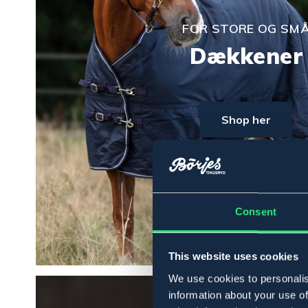
FOR STORE OG SM
Dækkener
Shop her
Consent
This website uses cookies
We use cookies to personalis
information about your use of