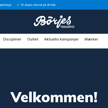
bejdsdage
30 dages returret på dit køb
Discipliner
Outlet
Aktuella kampanjer
Mærker
Velkommen!