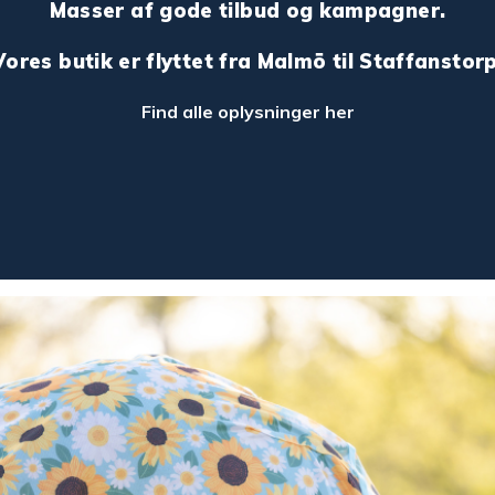
Masser af gode tilbud og kampagner.
Vores butik er flyttet fra Malmö til Staffanstorp
Find alle oplysninger her