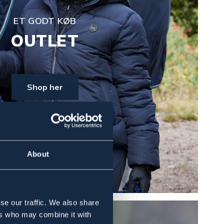
ET GODT KØB
OUTLET
Shop her
About
se our traffic. We also share
ers who may combine it with