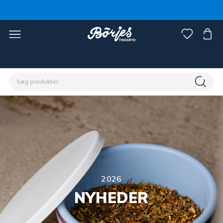
2026
NYHEDER