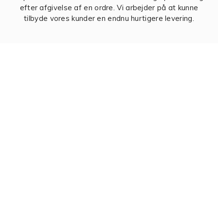
efter afgivelse af en ordre. Vi arbejder på at kunne
tilbyde vores kunder en endnu hurtigere levering.