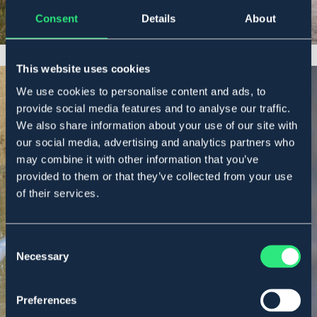
Consent
Details
About
This website uses cookies
We use cookies to personalise content and ads, to
provide social media features and to analyse our traffic.
We also share information about your use of our site with
our social media, advertising and analytics partners who
TIL ALLE HEGN
may combine it with other information that you’ve
provided to them or that they’ve collected from your use
Hegn
of their services.
Consent
Shop här
Necessary
Selection
Preferences