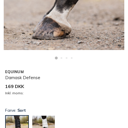
EQUINUM
Damask Defense
169 DKK
Inkl. moms:
Farve:
Sort