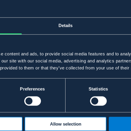
Details
e content and ads, to provide social media features and to analy
 our site with our social media, advertising and analytics partn
 provided to them or that they’ve collected from your use of their
Preferences
Statistics
Allow selection