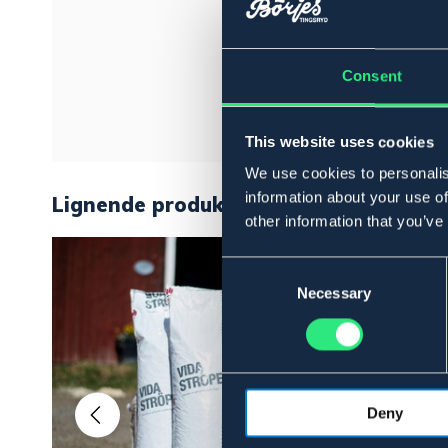
Consent
This website uses cookies
We use cookies to personalis
information about your use of
Lignende produkter
other information that you’ve
Consent
Selection
Necessary
Deny