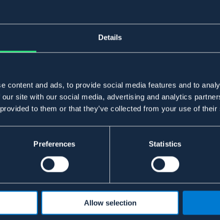
Details
e content and ads, to provide social media features and to analy
 our site with our social media, advertising and analytics partn
 provided to them or that they’ve collected from your use of their
Preferences
Statistics
Allow selection