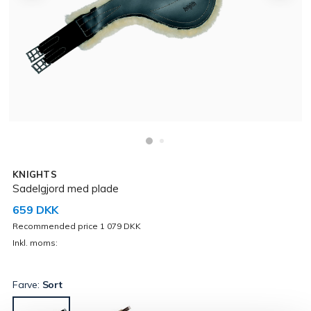
KNIGHTS
Sadelgjord med plade
659 DKK
Recommended price 1 079 DKK
Inkl. moms:
Farve:
Sort