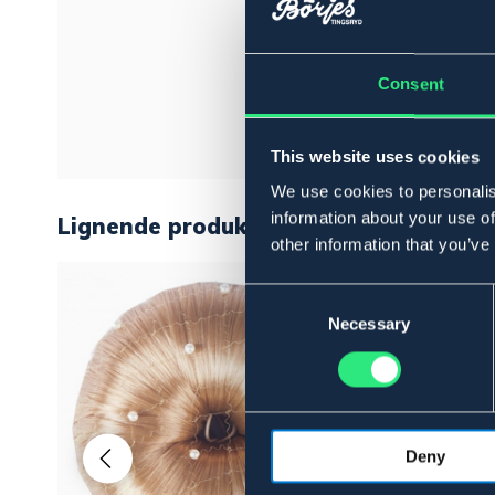
Consent
This website uses cookies
We use cookies to personalis
information about your use of
Lignende produkter
other information that you’ve
Consent
Selection
Necessary
Deny