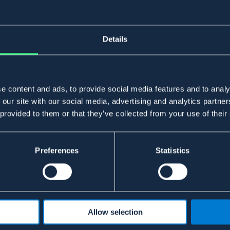
Details
e content and ads, to provide social media features and to analy
 our site with our social media, advertising and analytics partn
 provided to them or that they’ve collected from your use of their
Preferences
Statistics
Allow selection