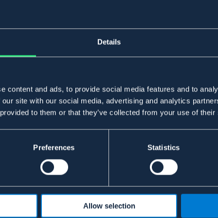
Details
e content and ads, to provide social media features and to analy
 our site with our social media, advertising and analytics partn
 provided to them or that they’ve collected from your use of their
Preferences
Statistics
Allow selection