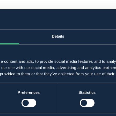
Details
e content and ads, to provide social media features and to analy
 our site with our social media, advertising and analytics partn
 provided to them or that they’ve collected from your use of their
Preferences
Statistics