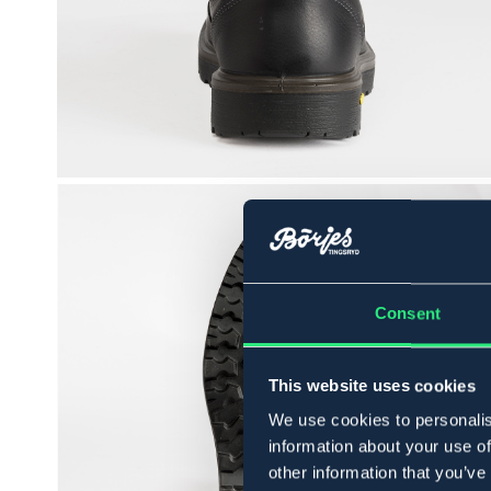
Consent
This website uses cookies
We use cookies to personalis
information about your use of
other information that you’ve