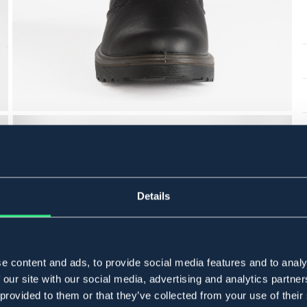
Details
e content and ads, to provide social media features and to analy
 our site with our social media, advertising and analytics partn
 provided to them or that they’ve collected from your use of their