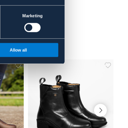
Marketing
Allow all