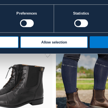
Preferences
Statistics
Allow selection