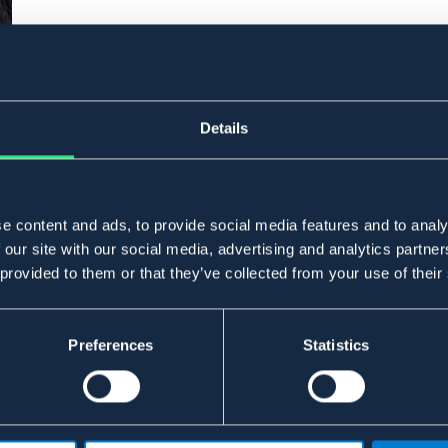
Details
e content and ads, to provide social media features and to analy
 our site with our social media, advertising and analytics partn
 provided to them or that they’ve collected from your use of their
Preferences
Statistics