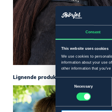
Consent
This website uses cookies
We use cookies to personalis
information about your use of
other information that you’ve
Lignende produkter
Consent
Selection
Necessary