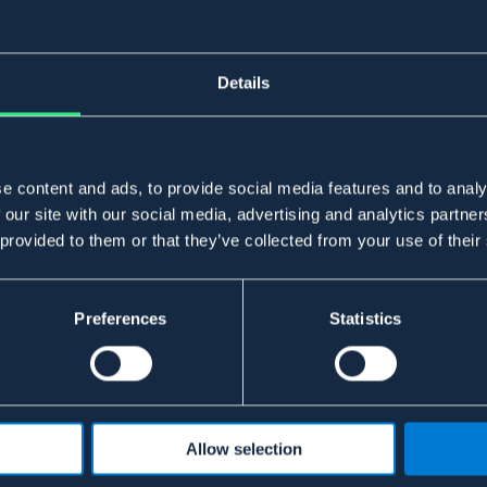
Details
e content and ads, to provide social media features and to analy
 our site with our social media, advertising and analytics partn
 provided to them or that they’ve collected from your use of their
Preferences
Statistics
Allow selection