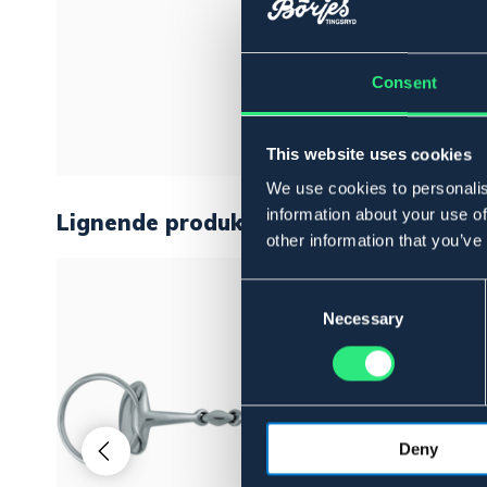
Consent
This website uses cookies
We use cookies to personalis
information about your use of
Lignende produkter
other information that you’ve
Consent
Selection
Necessary
Deny